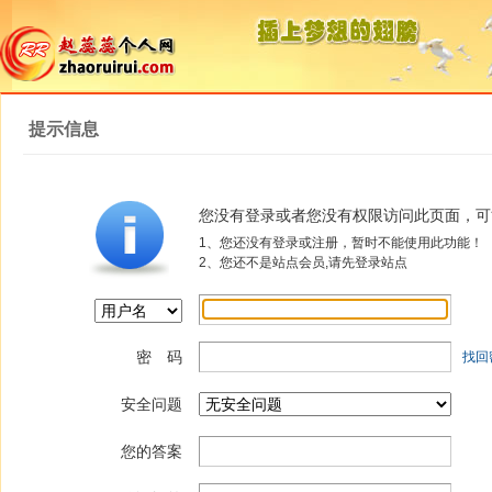
提示信息
您没有登录或者您没有权限访问此页面，可
1、您还没有登录或注册，暂时不能使用此功能！
2、您还不是站点会员,请先登录站点
密 码
找回
安全问题
您的答案