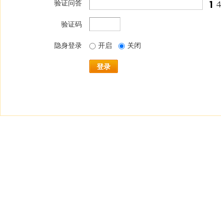
验证问答
验证码
隐身登录
开启
关闭
登录