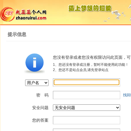
提示信息
您没有登录或者您没有权限访问此页面，可
1、您还没有登录或注册，暂时不能使用此功能！
2、您还不是站点会员,请先登录站点
密 码
找回
安全问题
您的答案