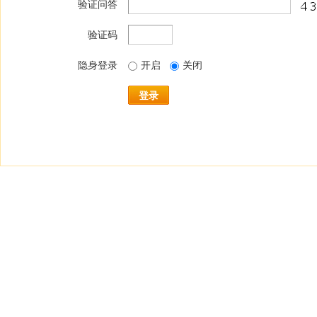
验证问答
验证码
隐身登录
开启
关闭
登录