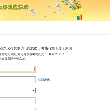
者您没有权限访问此页面，可能有如下几个原因
时间原因, 站点开放发帖时间为 18:0 到 21:0 ！
点会员,请先登录站点
找回密码