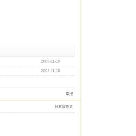
2008-11-10
2008-11-10
举报
只看该作者