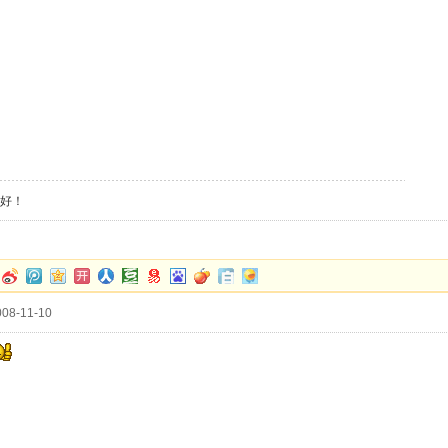
好！
08-11-10