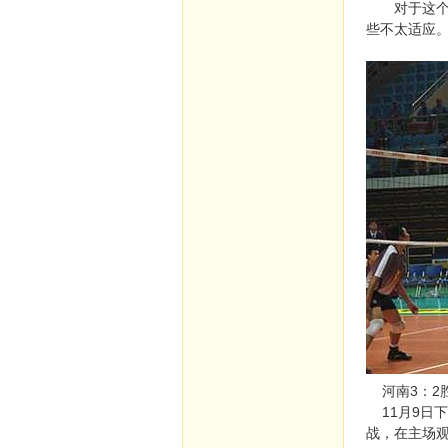
对于这个全
些不太适应
河南3：2
11月9日下
战，在主场观