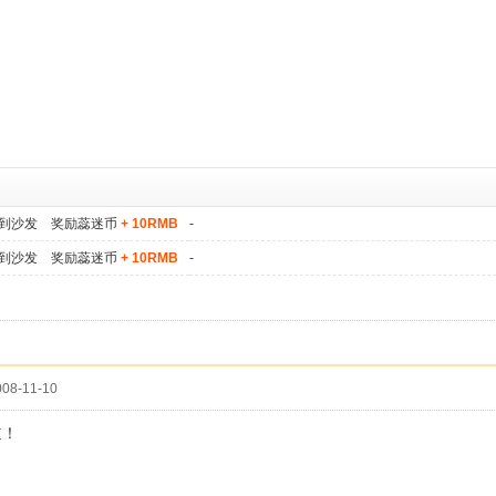
到沙发 奖励蕊迷币
+ 10RMB
-
到沙发 奖励蕊迷币
+ 10RMB
-
08-11-10
道！