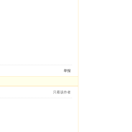
举报
只看该作者