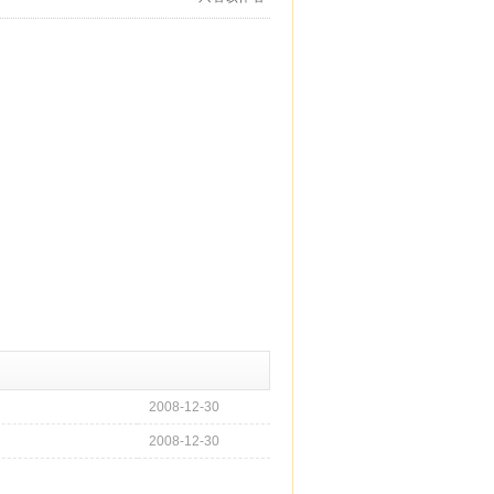
2008-12-30
2008-12-30