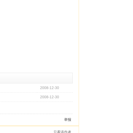
2008-12-30
2008-12-30
举报
只看该作者