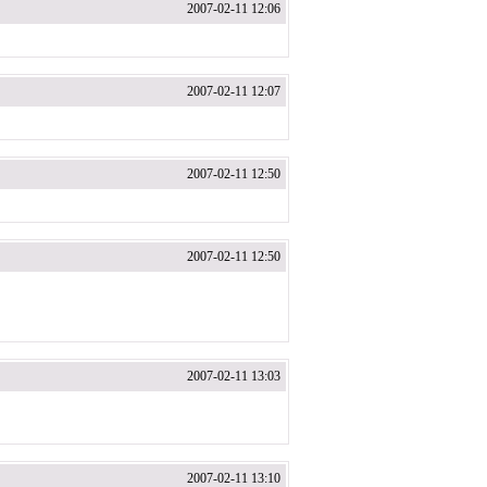
2007-02-11 12:06
2007-02-11 12:07
2007-02-11 12:50
2007-02-11 12:50
2007-02-11 13:03
2007-02-11 13:10