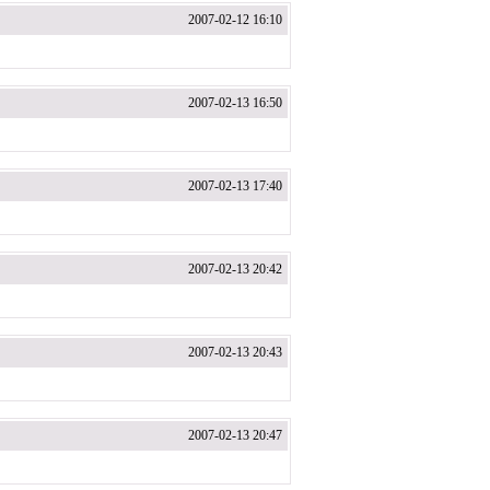
2007-02-12 16:10
2007-02-13 16:50
2007-02-13 17:40
2007-02-13 20:42
2007-02-13 20:43
2007-02-13 20:47