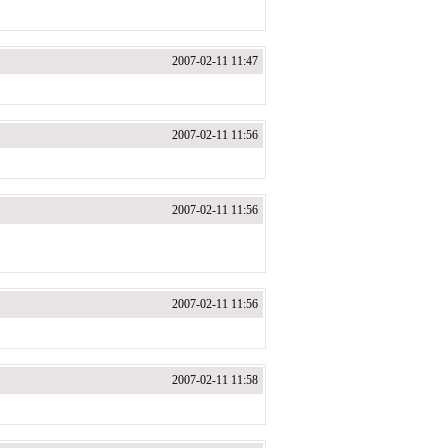
2007-02-11 11:47
2007-02-11 11:56
2007-02-11 11:56
2007-02-11 11:56
2007-02-11 11:58