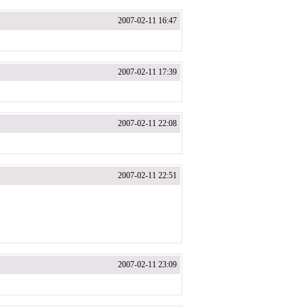
2007-02-11 16:47
2007-02-11 17:39
2007-02-11 22:08
2007-02-11 22:51
2007-02-11 23:09