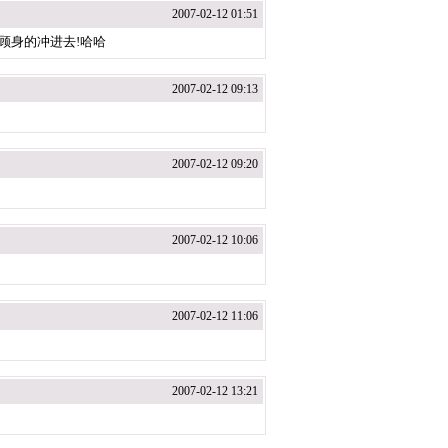
2007-02-12 01:51
不顾身的冲进去!哈哈
2007-02-12 09:13
2007-02-12 09:20
2007-02-12 10:06
2007-02-12 11:06
2007-02-12 13:21