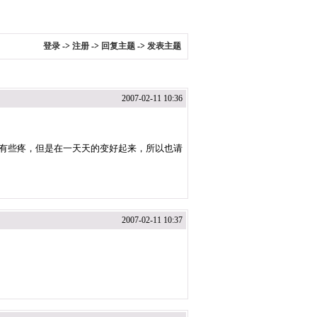
登录
->
注册
->
回复主题
->
发表主题
2007-02-11 10:36
是有些肿有些疼，但是在一天天的变好起来，所以也请
2007-02-11 10:37