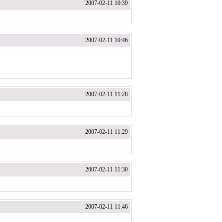
2007-02-11 10:39
2007-02-11 10:46
2007-02-11 11:28
2007-02-11 11:29
2007-02-11 11:30
2007-02-11 11:46