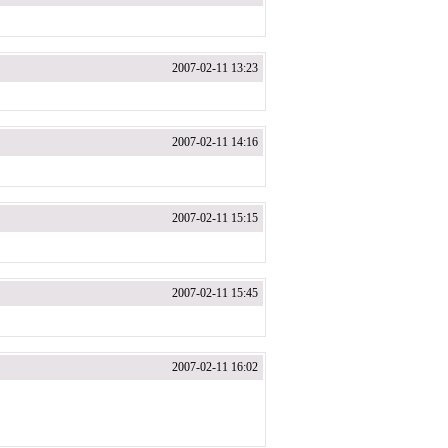
2007-02-11 13:23
2007-02-11 14:16
2007-02-11 15:15
2007-02-11 15:45
2007-02-11 16:02