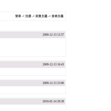
登录
->
注册
->
回复主题
->
发表主题
2009-12-13 13:57
2009-12-13 16:43
2009-12-13 23:00
2010-01-14 20:39