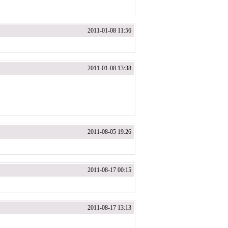
2011-01-08 11:56
2011-01-08 13:38
2011-08-05 19:26
2011-08-17 00:15
2011-08-17 13:13