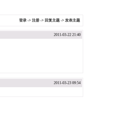
登录
->
注册
->
回复主题
->
发表主题
2011-03-22 21:40
2011-03-23 09:54