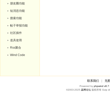
朋友圈功能
短消息功能
搜索功能
帖子举报功能
社区插件
道具使用
Rss聚合
Wind Code
联系我们
|
无
Powered by
phpwind v8.7
©2003-2025
蕊网论坛
版权所有 Gzip di